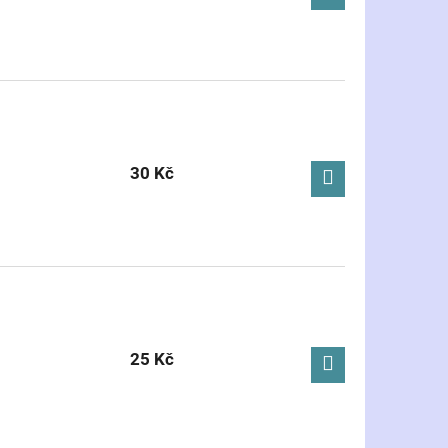
30 Kč
25 Kč