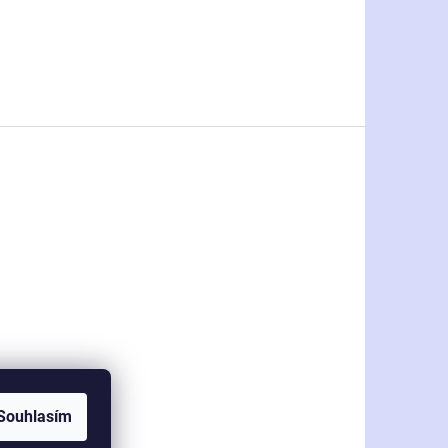
Souhlasím