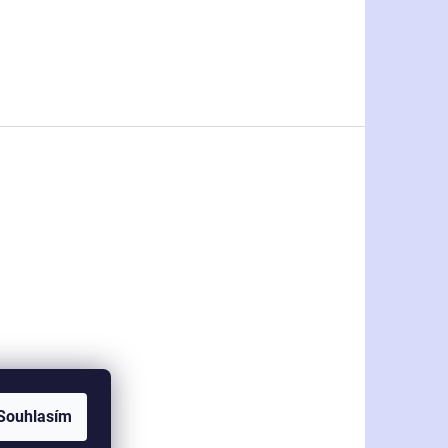
Souhlasím