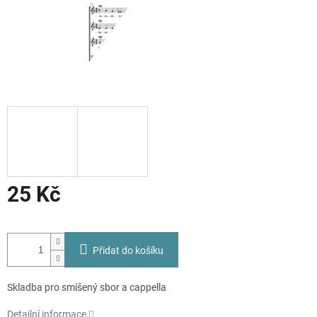
25 Kč
Měrná
cena:
Přidat do košíku
Skladba pro smíšený sbor a cappella
Detailní informace